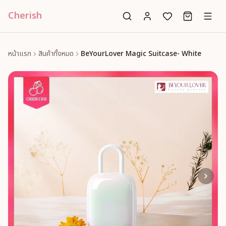
Cherish
หน้าแรก
สินค้าทั้งหมด
BeYourLover Magic Suitcase- White