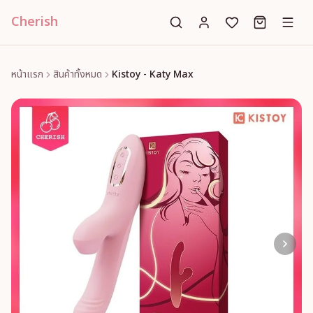
Cherish
หน้าแรก
สินค้าทั้งหมด
Kistoy - Katy Max