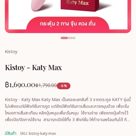
Kistoy
Kistoy - Katy Max
฿1,690.00
฿1,790.00
-6%
Kistoy - Katy Max Katy Max เป็นคอลเลกชันที่ 3 จากตระกูล KATY รุ่นนี้
ไม่เพียงแต่มีฟังก์ชั่นการดูด แต่ยังมีฟังก์ชันการสั่นและการหมุนด้วย เพื่อเริ่ม
โหมดการสั่นสะเทือน คลิกปุ่มหมุนเพื่อเริ่มหมุน ใช้งานง่าย เพียงกดปุ่มค้างไว้
เพื่อเปิด/ปิดการใช้งาน สามารถเปิดใช้ทั้ง 3 ฟังก์ชั่น ให้ทำงานพร้อมกันได้ กัน
น้
มีสินค้า
SKU: kistoy-katy-max