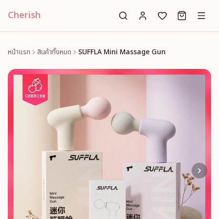
Cherish
หน้าแรก
สินค้าทั้งหมด
SUFFLA Mini Massage Gun